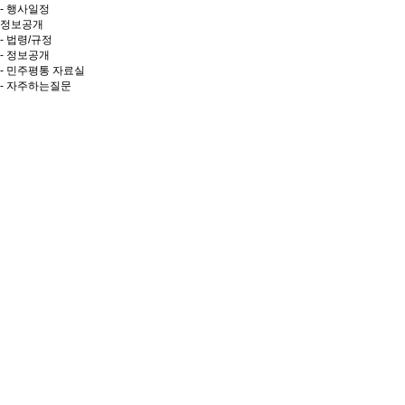
- 행사일정
정보공개
- 법령/규정
- 정보공개
- 민주평통 자료실
- 자주하는질문