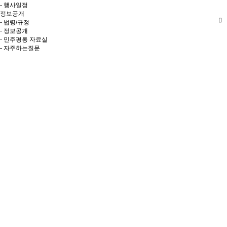
- 행사일정
정보공개
- 법령/규정
- 정보공개
- 민주평통 자료실
- 자주하는질문