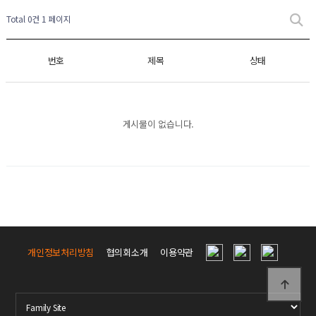
Total 0건
1 페이지
번호
제목
상태
게시물이 없습니다.
개인정보처리방침
협의회소개
이용약관