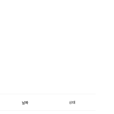
상태
날짜