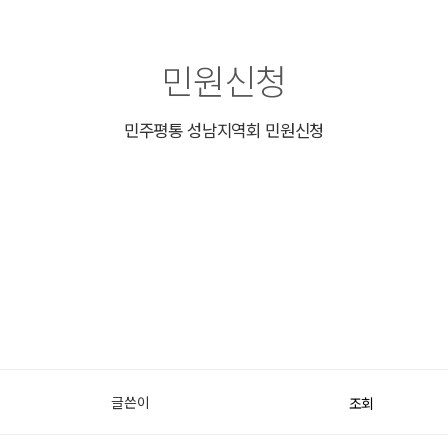
민원신청
민주평통 성남지역회 민원신청
글쓴이
조회