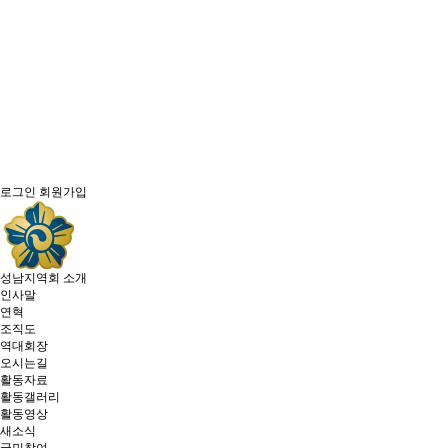
로그인
회원가입
성남지역회 소개
인사말
연혁
조직도
역대회장
오시는길
활동자료
활동갤러리
활동영상
새소식