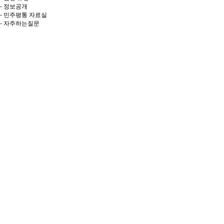
- 정보공개
- 민주평통 자료실
- 자주하는질문