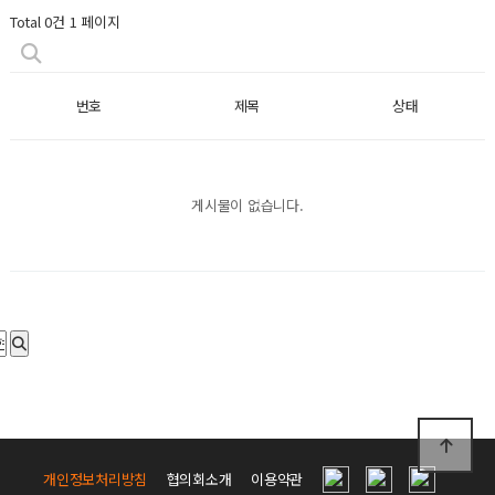
Total 0건
1 페이지
번호
제목
상태
게시물이 없습니다.
개인정보처리방침
협의회소개
이용약관