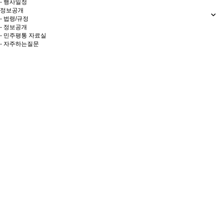
- 행사일정
정보공개
- 법령/규정
- 정보공개
- 민주평통 자료실
- 자주하는질문