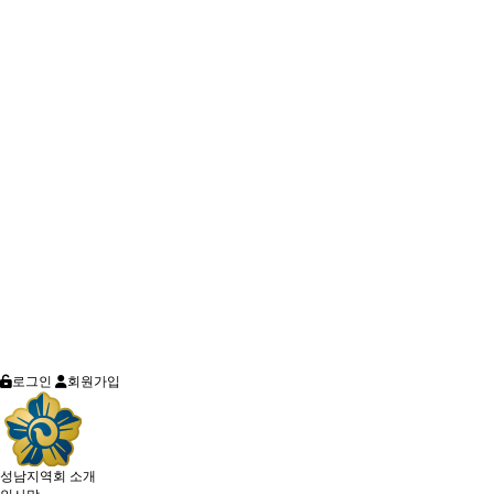
로그인
회원가입
성남지역회 소개