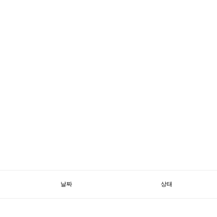
날짜
상태