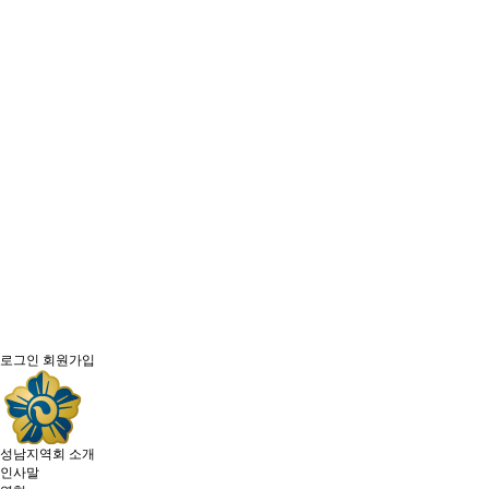
로그인
회원가입
성남지역회 소개
인사말