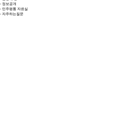
- 정보공개
- 민주평통 자료실
- 자주하는질문