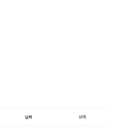
상태
날짜