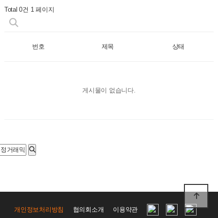
Total 0건
1 페이지
번호
제목
상태
게시물이 없습니다.
개인정보처리방침
협의회소개
이용약관