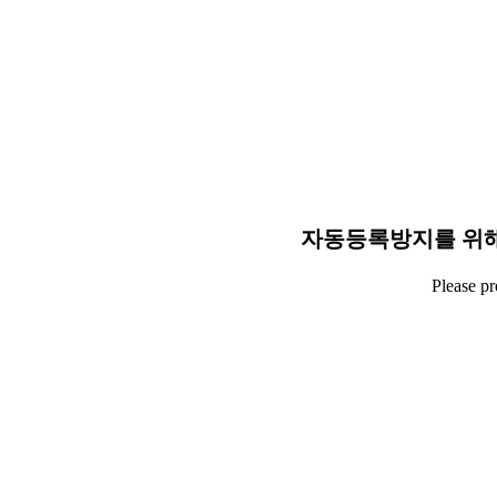
자동등록방지를 위해
Please p