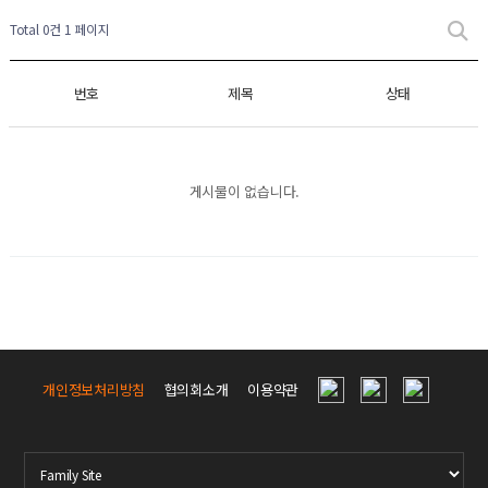
Total 0건
1 페이지
번호
제목
상태
게시물이 없습니다.
개인정보처리방침
협의회소개
이용약관